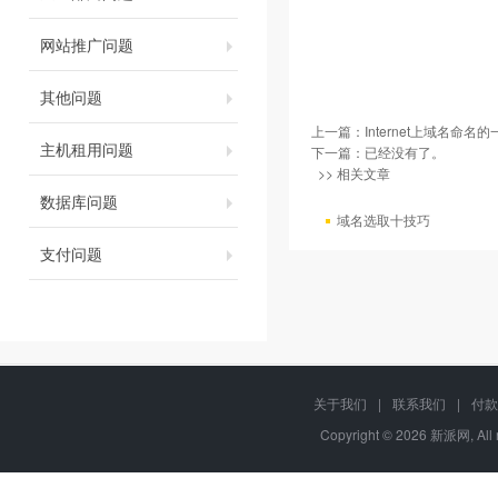
网站推广问题
其他问题
上一篇：
Internet上域名命
主机租用问题
下一篇：已经没有了。
>> 相关文章
数据库问题
域名选取十技巧
支付问题
关于我们
|
联系我们
|
付款
Copyright © 2026 新派网
, Al