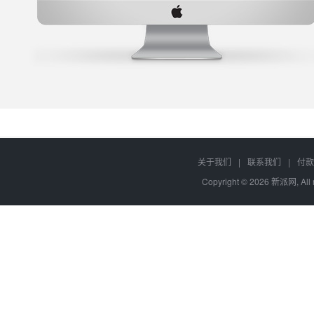
关于我们
|
联系我们
|
付款
Copyright © 2026 新派网
, Al